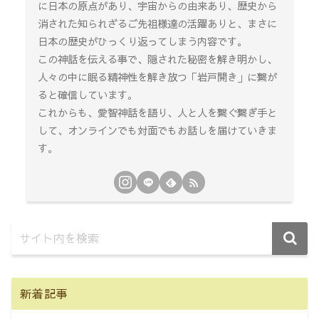
に日本の原点があり、宇宙からの由来あり、歴史から
消された知られざるご先祖様達の活躍ありと、まさに
日本の歴史がひっくり返ってしまう内容です。
この神話を伝える事で、隠された秘密を解き明かし、
人々の中に眠る精神性を解き放つ「岩戸開き」に繋が
ると確信しています。
これからも、愛智神話を語り、人と人を繋ぐ繋ぎ手と
して、オンラインでも対面でもお話しを届けていきま
す。
新着記事