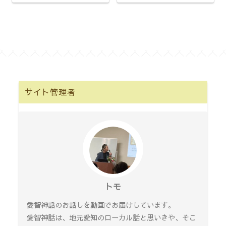
サイト管理者
トモ
愛智神話のお話しを動画でお届けしています。
愛智神話は、地元愛知のローカル話と思いきや、そこ