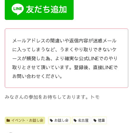
メールアドレスの間違いや返信内容が迷惑メール
に入ってしまうなど、うまくやり取りできないケ
ースが頻発した為、より確実な公式LINEでのやり
取りとさせて頂いています。登録後、直接LINEで
お問い合わせください。
みなさんの参加をお待ちしております。トモ
イベント・お話し会
お話し会
名古屋
徳重