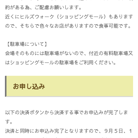
約がある為、ご配慮お願いします。
近くにヒルズウォーク（ショッピングモール）もあります
ので、そちらで色々なお店がありますので食事可能です。
【駐車場について】
会場そのものには駐車場がないので、付近の有料駐車場又
はショッピングモールの駐車場をご利用ください。
お申し込み
以下の決済ボタンから決済する事でお申込みが完了しま
す。
決済と同時にお申込み完了となりますので、９月５日、１