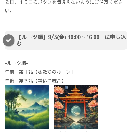
２日、１９日のボタンを間違えないようにご注意くださ
い。
【ルーツ編】9/5(金) 10:00～16:00 に申し込
む
-ルーツ編-
午前 第１話【私たちのルーツ】
午後 第３話【神仏の統合】