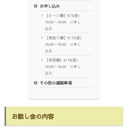
お申し込み
【ルーツ編】9/5(金)
10:00～16:00 に申し
込む
【国造り編】9/12(金)
10:00～16:00 に申し
込む
【系図編】9/19(金)
10:00～16:00 に申し
込む
その他の連絡事項
お話し会の内容