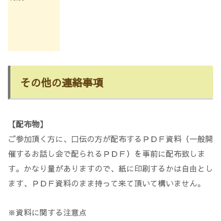
その他の連絡事項
【配布物】
ご参加頂く方に、口伝の方が配布するＰＤＦ資料（一般開
催するお話し会で配られるＰＤＦ）を事前に配布致しま
す。かなり量がありますので、紙に印刷するかは自由とし
ます、ＰＤＦ資料のまま持って来て頂いて構いません。
※資料に関する注意点