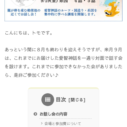
こんにちは、トモです。
あっという間に８月も終わりを迎えそうですが、来月９月
は、これまでにお届けした愛智神話を一通り対面で話す会
を設けます。これまでに参加できなかった会がありました
ら、是非ご参加ください♪
目次
お話し会の内容
会場と参加費について