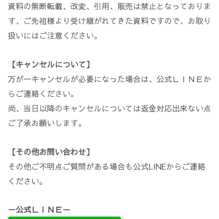
資料の無断転載、改変、引用、販売は禁止となっておりま
す、ご先祖様より受け継がれてきた資料ですので、お取り
扱いにはご注意ください。
【キャンセルについて】
万が一キャンセルが必要になった場合は、公式ＬＩＮＥか
らご連絡ください。
尚、当日以降のキャンセルについては返金対応出来ない点
ご了承お願いします。
【その他お問い合わせ】
その他ご不明点ご質問がある場合も公式LINEからご連絡
ください。
ー公式ＬＩＮＥー