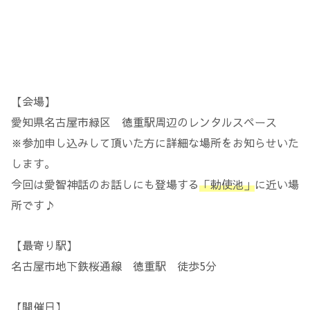
【会場】
愛知県名古屋市緑区 徳重駅周辺のレンタルスペース
※参加申し込みして頂いた方に詳細な場所をお知らせいた
します。
今回は愛智神話のお話しにも登場する
「勅使池」
に近い場
所です♪
【最寄り駅】
名古屋市地下鉄桜通線 徳重駅 徒歩5分
【開催日】