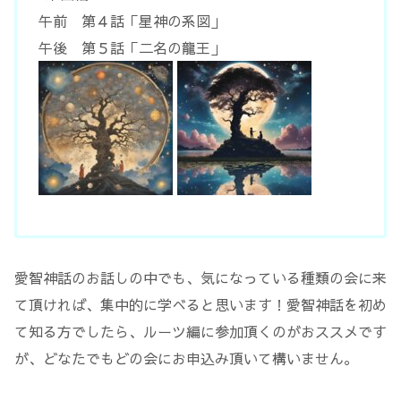
午前 第４話「星神の系図」
午後 第５話「二名の龍王」
愛智神話のお話しの中でも、気になっている種類の会に来
て頂ければ、集中的に学べると思います！愛智神話を初め
て知る方でしたら、ルーツ編に参加頂くのがおススメです
が、どなたでもどの会にお申込み頂いて構いません。