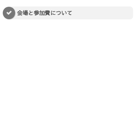
会場と参加費について